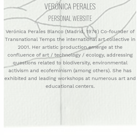
VERÓNICA PERALES
PERSONAL WEBSITE
Verónica Perales Blanco (Madrid, 1974) Co-founder of
Transnational Temps the international art collective in
2001. Her artistic production emerge at the
confluence of art / technology / ecology, addressing
questions related to biodiversity, environmental
activism and ecofeminism (among others). She has
exhibited and leading workshops at numerous art and
educational centers.