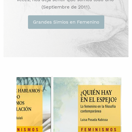
(Septiembre de 2011).
Grandes Simios en Femenino