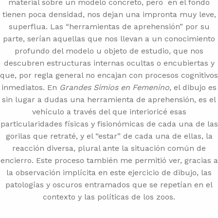
material sobre un modelo concreto, pero en el fondo
tienen poca densidad, nos dejan una impronta muy leve,
superflua. Las “herramientas de aprehensión” por su
parte, serían aquellas que nos llevan a un conocimiento
profundo del modelo u objeto de estudio, que nos
descubren estructuras internas ocultas o encubiertas y
que, por regla general no encajan con procesos cognitivos
inmediatos. En
Grandes Simios en Femenino
, el dibujo es
sin lugar a dudas una herramienta de aprehensión, es el
vehículo a través del que interioricé esas
particularidades físicas y fisionómicas de cada una de las
gorilas que retraté, y el “estar” de cada una de ellas, la
reacción diversa, plural ante la situación común de
encierro. Este proceso también me permitió ver, gracias a
la observación implícita en este ejercicio de dibujo, las
patologías y oscuros entramados que se repetían en el
contexto y las políticas de los zoos.