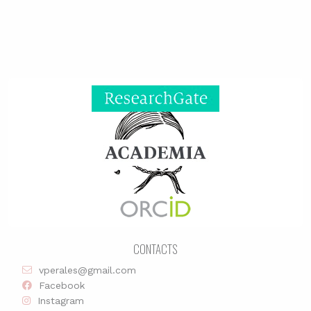
CONTACTS
vperales@gmail.com
Facebook
Instagram